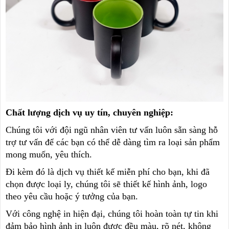
Chất lượng dịch vụ uy tín, chuyên nghiệp:
Chúng tôi với đội ngũ nhân viên tư vấn luôn sẵn sàng hỗ
trợ tư vấn để các bạn có thể dễ dàng tìm ra loại sản phẩm
mong muốn, yêu thích.
Đi kèm đó là dịch vụ thiết kế miễn phí cho bạn, khi đã
chọn được loại ly, chúng tôi sẽ thiết kế hình ảnh, logo
theo yêu cầu hoặc ý tưởng của bạn.
Với công nghệ in hiện đại, chúng tôi hoàn toàn tự tin khi
đảm bảo hình ảnh in luôn được đều màu, rõ nét, không