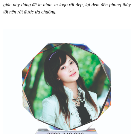
giác này dùng để in hình, in logo rất đẹp, lại đem đến phong thủy
tốt nên rất được ưa chuộng.