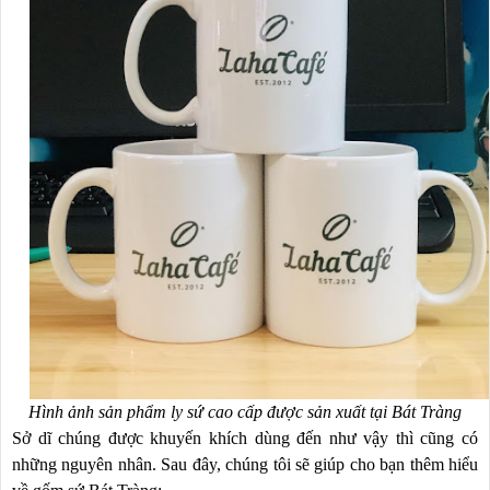
Hình ảnh sản phẩm ly sứ cao cấp được sản xuất tại Bát Tràng
Sở dĩ chúng được khuyến khích dùng đến như vậy thì cũng có
những nguyên nhân. Sau đây, chúng tôi sẽ giúp cho bạn thêm hiểu