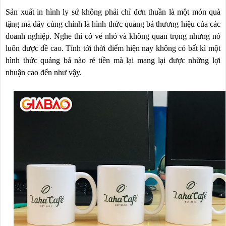
Sản xuất in hình ly sứ không phải chỉ đơn thuần là một món quà
tặng mà đây củng chính là hình thức quảng bá thương hiệu của các
doanh nghiệp. Nghe thì có vẻ nhỏ và không quan trọng nhưng nó
luôn được đề cao. Tính tới thời điểm hiện nay không có bất kì một
hình thức quảng bá nào rẻ tiền mà lại mang lại được những lợi
nhuận cao đến như vậy.