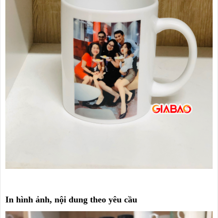
In hình ảnh, nội dung theo yêu cầu