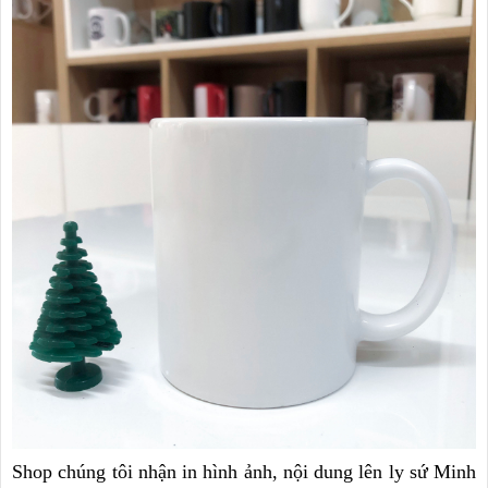
Shop chúng tôi nhận in hình ảnh, nội dung lên ly sứ Minh