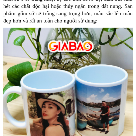
hết các chất độc hại hoặc thủy ngân trong đất nung. Sản
phẩm gốm sứ sẽ trông sang trọng hơn, màu sắc lên màu
đẹp hơn và rất an toàn cho người sử dụng: