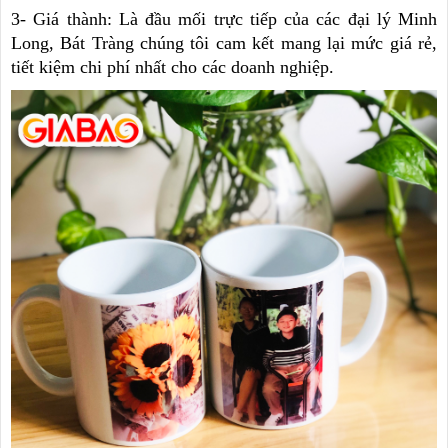
3- Giá thành: Là đầu mối trực tiếp của các đại lý Minh
Long, Bát Tràng chúng tôi cam kết mang lại mức giá rẻ,
tiết kiệm chi phí nhất cho các doanh nghiệp.